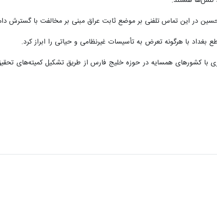
 تنش‌ها هستند.
سین در این تماس تلفنی بر موضع ثابت عراق مبنی بر مخالفت با گسترش دامن
 بغداد با هرگونه تعرض به تأسیسات غیرنظامی و حیاتی را ابراز کرد.
ری با کشورهای همسایه در حوزه خلیج فارس از طریق تشکیل کمیته‌های تح