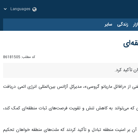
زار
زندگی
سایر
ه‌ای
کد مطلب:
86181505
ن تأکید کرد.
نی از «رافائل ماریانو گروسی»، مدیرکل آژانس بین‌المللی انرژی اتمی دریافت
ران که می‌تواند به کاهش تنش و تقویت فرصت‌های ثبات منطقه‌ای کمک کند،
آن بر امنیت منطقه تبادل و تأکید کردند که ملت‌های منطقه خواهان تحکیم