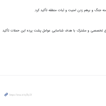
ه جنگ و برهم زدن امنیت و ثبات منطقه تأکید کرد.
قیق تخصصی و مشترک با هدف شناسایی عوامل پشت پرده این حملات تأکید