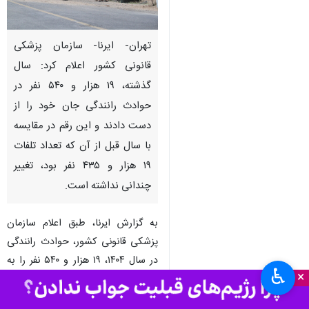
تهران- ایرنا- سازمان پزشکی
قانونی کشور اعلام کرد: سال
گذشته، ۱۹ هزار و ۵۴۰ نفر در
حوادث رانندگی جان خود را از
دست دادند و این رقم در مقایسه
با سال قبل از آن که تعداد تلفات
۱۹ هزار و ۴۳۵ نفر بود، تغییر
چندانی نداشته است.
به گزارش ایرنا، طبق اعلام سازمان
پزشکی قانونی کشور، حوادث رانندگی
در سال ۱۴۰۴، ۱۹ هزار و ۵۴۰ نفر را به
♿︎
×
کام مرگ کشاند. از این تعداد، ۱۵ هزار
و ۶۶۰ نفر مرد و سه هزار و ۸۸۰ نفر