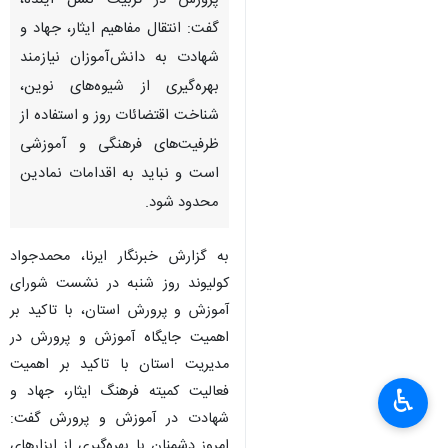
پرورش در تربیت نسل آینده،
گفت: انتقال مفاهیم ایثار، جهاد و
شهادت به دانش‌آموزان نیازمند
بهره‌گیری از شیوه‌های نوین،
شناخت اقتضائات روز و استفاده از
ظرفیت‌های فرهنگی و آموزشی
است و نباید به اقدامات نمادین
محدود شود.
به گزارش خبرنگار ایرنا، محمدجواد
کولیوند روز شنبه در نشست شورای
آموزش و پرورش استان، با تاکید بر
اهمیت جایگاه آموزش و پرورش در
مدیریت استان با تاکید بر اهمیت
فعالیت کمیته فرهنگ ایثار، جهاد و
♿︎
شهادت در آموزش و پرورش گفت:
امروز دشمنان با بهره‌گیری از ابزارهای