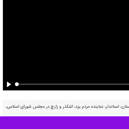
Play
تان، استاندار، نماینده مردم یزد، اشکذر و زارچ در مجلس شورای اسلامی،