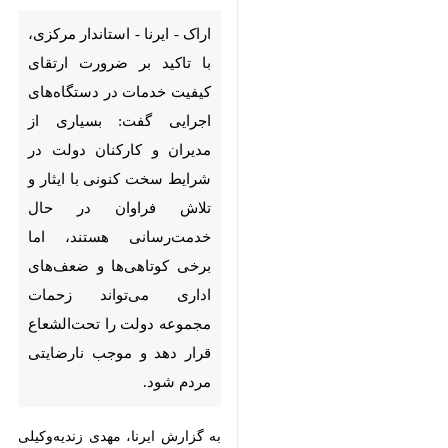
تاکید بر ضرورت ارتقای کیفیت
خدمات در دستگاه‌های اجرایی
گفت: بسیاری از مدیران و کارکنان
دولت در شرایط سخت کنونی با
ایثار و تلاش فراوان در حال
خدمت‌رسانی هستند، اما برخی
کوتاهی‌ها و ضعف‌های اداری
می‌تواند زحمات مجموعه دولت را
تحت‌الشعاع قرار دهد و موجب
نارضایتی مردم شود.
به گزارش ایرنا، مهدی زندیه‌وکیلی روز
شنبه در نشست شورای برنامه‌ریزی و
توسعه استان مرکزی در اراک، افزود:
♿︎
×
مدیران و کارکنان بسیاری در مجموعه
دولت با تمام توان برای حل مشکلات