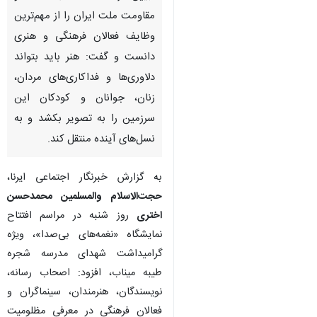
مقاومت ملت ایران را از مهم‌ترین
وظایف فعالان فرهنگی و هنری
دانست و گفت: هنر باید بتواند
دلاوری‌ها و فداکاری‌های مردان،
زنان، جوانان و کودکان این
سرزمین را به تصویر بکشد و به
نسل‌های آینده منتقل کند.
به گزارش خبرنگار اجتماعی ایرنا،
حجت‌الاسلام والمسلمین محمدحسن
اختری
روز شنبه در مراسم افتتاح
نمایشگاه «نغمه‌های بی‌صدا»، ویژه
گرامیداشت شهدای مدرسه شجره
طیبه میناب، افزود: اصحاب رسانه،
نویسندگان، هنرمندان، سینماگران و
فعالان فرهنگی در معرفی مظلومیت