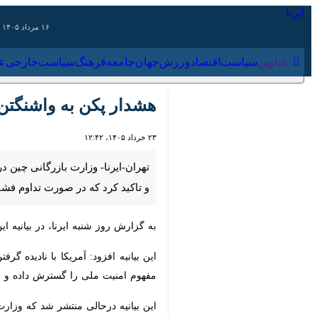
۱۶ مرداد ۱۴۰۵
عناوین‌
سیاست
اقتصاد
ورزش
جهان
جامعه
فرهنگ
سیاس
هشدار پکن به واشنگتن: 
۲۳ خرداد ۱۴۰۵، ۱۲:۴۲