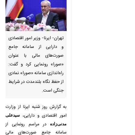
تهران- ایرنا- وزیر امور اقتصادی و
دارایی از سامانه جامع صورت‌های
مالی با عنوان «صورا» رونمایی کرد
و گفت: راه‌اندازی سامانه «صورا»
نمادی از حفظ نگاه بلندمدت در
شرایط جنگی است.
به گزارش روز شنبه ایرنا از وزارت امور
اقتصادی و دارایی،
سیدعلی مدنی‌زاده
در مراسم رونمایی از سامانه جامع
♿︎
صورت‌های مالی «صورا»، این سامانه
را اقدامی رو به جلو در مسیر شفافیت