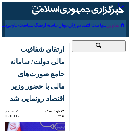
۱۸ مرداد ۱۴۰۵
عناوین‌
سیاست
اقتصاد
ورزش
جهان
جامعه
فرهنگ
ارتقای شفافیت مالی
دولت/ سامانه جامع
صورت‌های مالی با
حضور وزیر اقتصاد
رونمایی شد
۲۳ خرداد ۱۴۰۵، ۱۲:۱۶
کد مطلب:
86181173