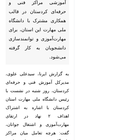
سنندج-ایرنا- کارگاه‌ها، تجهیزات
و زیرساخت‌های آموزشی مراکز
فنی و حرفه‌ای کردستان در
قالب همکاری مشترک با
دانشگاه ملی مهارت این استان،
برای مهارت‌آموزی و
توانمندسازی دانشجویان به کار
گرفته می‌شود.
به گزارش ایرنا، سیدعلی علوی،
مدیرکل آموزش فنی و حرفه‌ای
کردستان، روز شنبه در نشست با
رئیس دانشگاه ملی مهارت استان