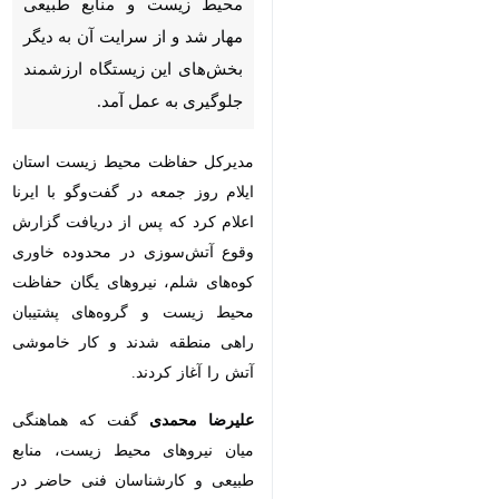
محیط زیست و منابع طبیعی
مهار شد و از سرایت آن به دیگر
بخش‌های این زیستگاه ارزشمند
جلوگیری به عمل آمد.
مدیرکل حفاظت محیط زیست استان
ایلام روز جمعه در گفت‌وگو با ایرنا
اعلام کرد که پس از دریافت گزارش
وقوع آتش‌سوزی در محدوده خاوری
کوه‌های شلم، نیروهای یگان حفاظت
محیط زیست و گروه‌های پشتیبان
راهی منطقه شدند و کار خاموشی
آتش را آغاز کردند.
علیرضا محمدی
گفت که هماهنگی
میان نیروهای محیط زیست، منابع
طبیعی و کارشناسان فنی حاضر در