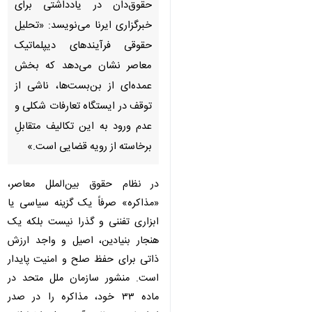
تهران - ایرنا - مهرداد پشنگ‌پور،
حقوق‌دان در یادداشتی برای
خبرگزاری ایرنا می‌نویسد: «تحلیل
حقوقی فرآیندهای دیپلماتیک
معاصر نشان می‌دهد که بخش
عمده‌ای از بن‌بست‌ها، ناشی از
توقف در ایستگاه تعارفات شکلی و
عدم ورود به این تکالیف متقابلِ
برخاسته از رویه قضایی است.»
♿︎
×
در نظام حقوق بین‌الملل معاصر،
«مذاکره» صرفاً یک گزینه سیاسی یا