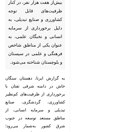
زاهدان - ایرنا - سنگان خاش با
بیش از ۴۰ آبادی و جمعیتی
بیش‌از هفت هزار نفر، در کنار
ظرفیت‌های قابل توجه کشاورزی
و صنایع تبدیلی، به دلیل
برخورداری از سرمایه انسانی و
نخبگان علمی، به عنوان یکی از
مناطق شاخص فرهنگی و علمی
در سیستان و بلوچستان شناخته
می‌شود.
به گزارش ایرنا، دهستان سنگان
خاش در دامنه شرقی تفتان با
♿︎
×
برخورداری از ظرفیت‌های کم‌نظیر
کشاورزی، گردشگری، صنایع تبدیلی و