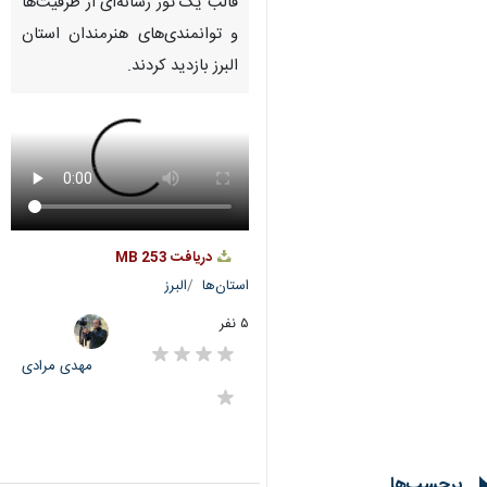
قالب یک تور رسانه‌ای از ظرفیت‌ها
و توانمندی‌های هنرمندان استان
البرز بازدید کردند.
دریافت
253 MB
استان‌ها
البرز
۵ نفر
مهدی مرادی
برچسب‌ها