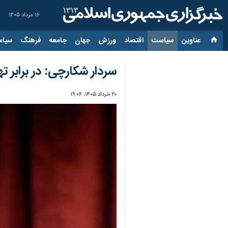
۱۶ مرداد ۱۴۰۵
عناوین‌
سیاست
اقتصاد
ورزش
جهان
جامعه
فرهنگ
سیاس
سردار شکارچی: در برابر 
۲۰ خرداد ۱۴۰۵، ۱۹:۰۶