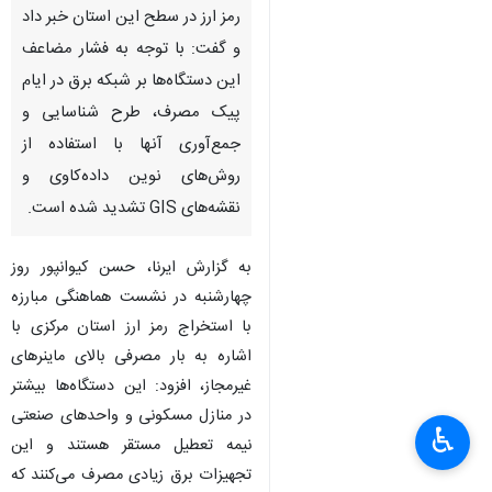
رمز ارز در سطح این استان خبر داد
و گفت: با توجه به فشار مضاعف
این دستگاه‌ها بر شبکه برق در ایام
پیک مصرف، طرح شناسایی و
جمع‌آوری آنها با استفاده از
روش‌های نوین داده‌کاوی و
نقشه‌های GIS تشدید شده است.
به گزارش ایرنا، حسن کیوانپور روز
چهارشنبه در نشست هماهنگی مبارزه
با استخراج رمز ارز استان مرکزی با
اشاره به بار مصرفی بالای ماینرهای
غیرمجاز، افزود: این دستگاه‌ها بیشتر
در منازل مسکونی و واحدهای صنعتی
♿︎
نیمه‌ تعطیل مستقر هستند و این
تجهیزات برق زیادی مصرف می‌کنند که