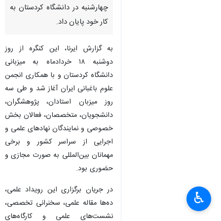
چهارشنبه در دانشگاه کردستان به
کار خود پایان داد.
بە گزارش ایرنا، این کنگره از روز
دوشنبه ۱۸ خردادماه به میزبانی
دانشگاه کردستان و با همکاری انجمن
علوم باغبانی ایران آغاز شد و طی سه
روز میزبان استادان، پژوهشگران،
دانشجویان، متخصصان، فعالان بخش
خصوصی و نمایندگان نهادهای علمی و
اجرایی از سراسر کشور و برخی
مهمانان بین‌المللی بە صورت مجازی و
حضوری بود.
در جریان برگزاری این رویداد علمی،
♿︎
ده‌ها مقاله علمی، سخنرانی تخصصی،
نشست‌های علمی و کارگاه‌های