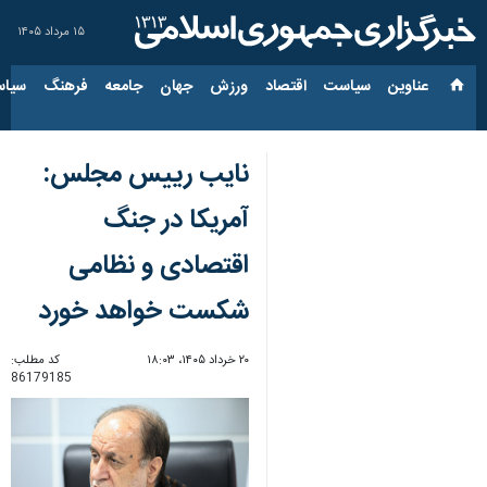
۱۵ مرداد ۱۴۰۵
عناوین‌
سیاست
اقتصاد
ورزش
جهان
جامعه
فرهنگ
سیاس
نایب رییس مجلس:
آمریکا در جنگ
اقتصادی و نظامی
شکست خواهد خورد
۲۰ خرداد ۱۴۰۵، ۱۸:۰۳
کد مطلب:
86179185