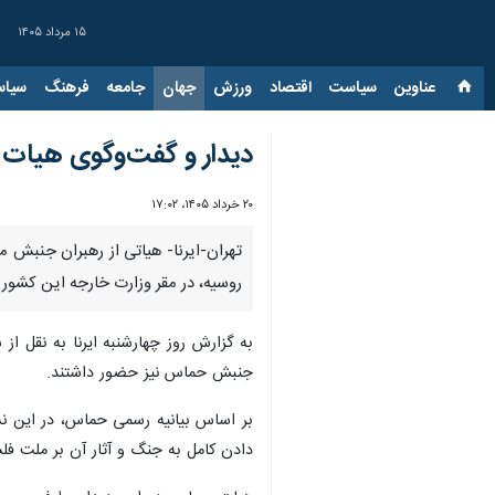
۱۵ مرداد ۱۴۰۵
عناوین‌
سیاست
اقتصاد
ورزش
جهان
جامعه
فرهنگ
سیاس
دیدار و گفت‌وگوی هیات 
۲۰ خرداد ۱۴۰۵، ۱۷:۰۲