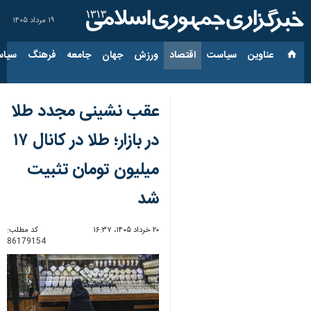
۱۹ مرداد ۱۴۰۵
عناوین‌
سیاست
اقتصاد
ورزش
جهان
جامعه
فرهنگ
سیاس
عقب نشینی مجدد طلا
در بازار؛ طلا در کانال ۱۷
میلیون تومان تثبیت
شد
۲۰ خرداد ۱۴۰۵، ۱۶:۳۷
کد مطلب:
86179154