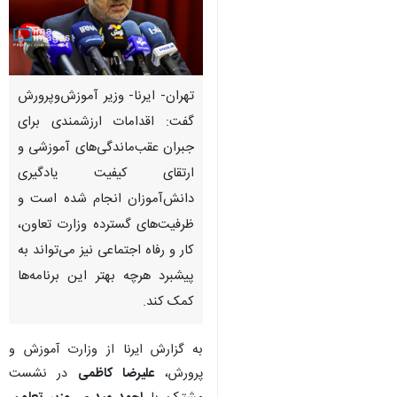
تهران- ایرنا- وزیر آموزش‌وپرورش
گفت: اقدامات ارزشمندی برای
جبران عقب‌ماندگی‌های آموزشی و
ارتقای کیفیت یادگیری
دانش‌آموزان انجام شده است و
ظرفیت‌های گسترده وزارت تعاون،
کار و رفاه اجتماعی نیز می‌تواند به
پیشبرد هرچه بهتر این برنامه‌ها
کمک کند.
♿︎
به گزارش ایرنا از وزارت آموزش و
پرورش،
علیرضا کاظمی
در نشست