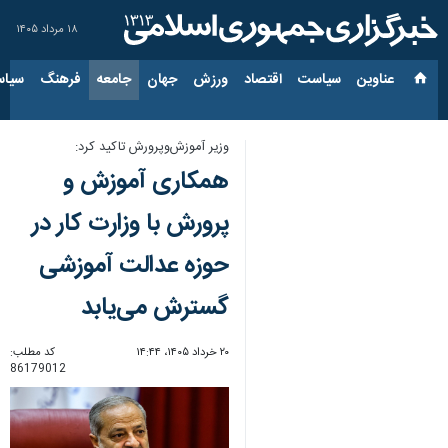
۱۸ مرداد ۱۴۰۵
عناوین‌
سیاست
اقتصاد
ورزش
جهان
جامعه
فرهنگ
سیاس
وزیر آموزش‌وپرورش تاکید کرد:
همکاری آموزش و
پرورش با وزارت کار در
حوزه عدالت آموزشی
گسترش می‌یابد
۲۰ خرداد ۱۴۰۵، ۱۴:۴۴
کد مطلب:
86179012