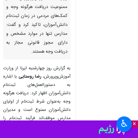
ممنوعیت دریافت هرگونه وجه و
کمک‌های مردمی در زمان ثبت‌نام
دانش‌آموزان، تاکید کرد و گفت:
مدارس تنها در موارد مشخص و
دارای مجوز قانونی مجاز به
دریافت وجه هستند.
به گزارش روز چهارشنبه ایرنا از وزارت
آموزش‌وپرورش،
رضا روستایی
با اشاره
به دستورالعمل‌های ثبت‌نام
دانش‌آموزان اظهار کرد: دریافت هرگونه
وجه به‌عنوان شرط ثبت‌نام از اولیای
دانش‌آموزان ممنوع است و مدیران
مدارس موظف‌اند فرآیند ثبت‌نام را
♿︎
×
بدون دریافت هزینه‌های غیرمجاز انجام
دهند.