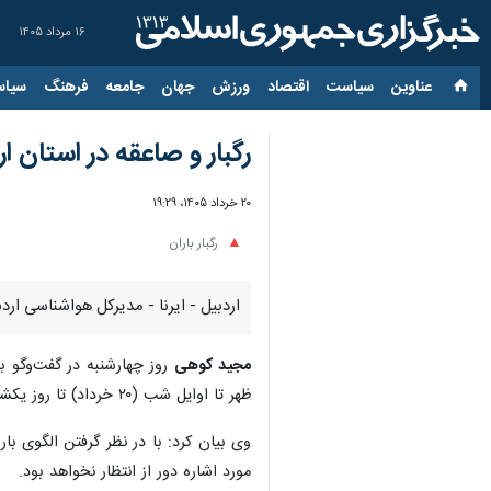
۱۶ مرداد ۱۴۰۵
عناوین‌
سیاست
اقتصاد
ورزش
جهان
جامعه
فرهنگ
سیاس
رگبار و صاعقه در استان ار
۲۰ خرداد ۱۴۰۵، ۱۹:۲۹