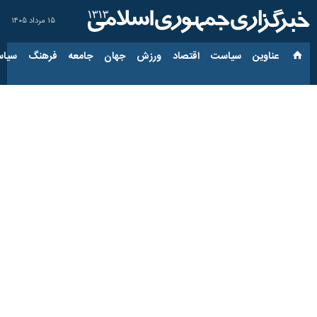
۱۵ مرداد ۱۴۰۵
عناوین‌
سیاست
اقتصاد
ورزش
جهان
جامعه
فرهنگ
سیاس