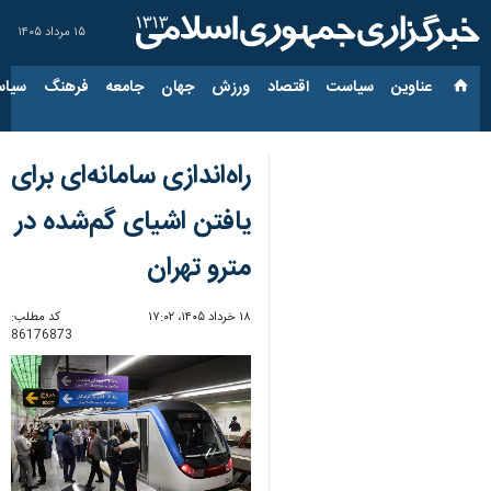
۱۵ مرداد ۱۴۰۵
عناوین‌
سیاست
اقتصاد
ورزش
جهان
جامعه
فرهنگ
سیاس
راه‌اندازی سامانه‌ای برای
یافتن اشیای گم‌شده در
مترو تهران
۱۸ خرداد ۱۴۰۵، ۱۷:۰۲
کد مطلب:
86176873