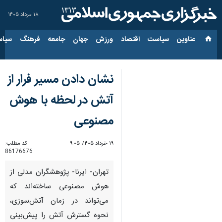
۱۸ مرداد ۱۴۰۵
عناوین‌
سیاست
اقتصاد
ورزش
جهان
جامعه
فرهنگ
سیاس
نشان دادن مسیر فرار از
آتش در لحظه‌ با هوش
مصنوعی
۱۹ خرداد ۱۴۰۵، ۹:۰۵
کد مطلب:
86176676
تهران- ایرنا- پژوهشگران مدلی از
هوش مصنوعی ساخته‌اند که
می‌تواند در زمان آتش‌سوزی،
نحوه گسترش آتش را پیش‌بینی