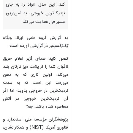
کند. این مدل افراد را به جای
نزدیک‌ترین خروجی، به امن‌ترین
مسیر فرار هدایت می‌کند.
به گزارش گروه علمی ایرنا، وبگاه
تِک‌اِکسپلور
در گزارشی آورده است:
تصور کنید صدای آژیر اعلام حریق
ناگهان شما را از پشت میز کارتان بلند
می‌کند. اولین کاری که به ذهن
می‌رسد این است که به سمت
نزدیک‌ترین در خروجی بدوید؛ اما اگر
آن نزدیک‌ترین خروجی در آتش
محاصره شده باشد، چه؟
پژوهشگران مؤسسه ملی استاندارد و
فناوری آمریکا (NIST) و همکارانشان،