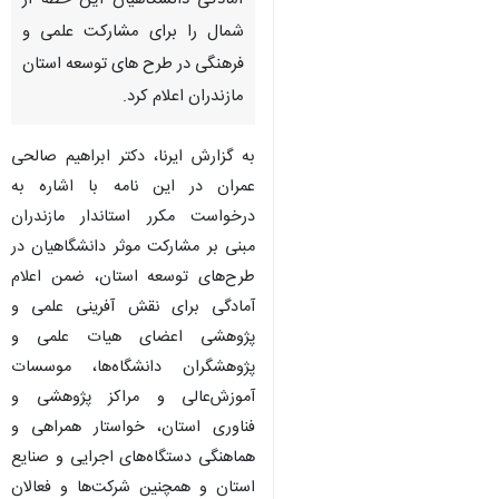
آمادگی دانشگاهیان این خطه از
شمال را برای مشارکت علمی و
فرهنگی در طرح های توسعه استان
مازندران اعلام کرد.
به گزارش ایرنا، دکتر ابراهیم صالحی
عمران در این نامه با اشاره به
درخواست مکرر استاندار مازندران
مبنی بر مشارکت موثر دانشگاهیان در
طرح‌های توسعه استان، ضمن اعلام
آمادگی برای نقش آفرینی علمی و
پژوهشی اعضای هیات علمی و
پژوهشگران دانشگاه‌ها، موسسات
آموزش‌عالی و مراکز پژوهشی و
فناوری استان، خواستار همراهی و
هماهنگی دستگاه‌های اجرایی و صنایع
استان و همچنین شرکت‌ها و فعالان