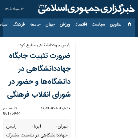
۱۷ مرداد ۱۴۰۵
عناوین‌
سیاست
اقتصاد
ورزش
جهان
جامعه
فرهنگ
سیاس
رئیس جهاددانشگاهی مطرح کرد؛
ضرورت تثبیت جایگاه
جهاددانشگاهی در
دانشگاه‌ها و حضور در
شورای انقلاب فرهنگی
۱۷ خرداد ۱۴۰۵، ۱۸:۵۹
کد مطلب:
86175944
تهران- ایرنا- رئیس
جهاددانشگاهی در نشست مشترک