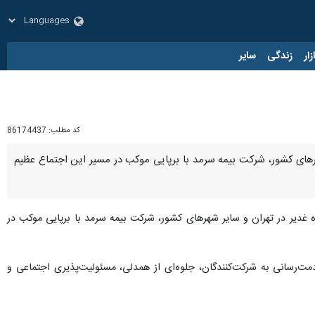
زار
زندگی
سایر
کد مطلب:
86174437
شهرهای کشور، شرکت بیمه سرمد با برپایی موکب در مسیر این اجتماع عظیم
 غدیر در تهران و سایر شهرهای کشور، شرکت بیمه سرمد با برپایی موکب در
ت‌رسانی به شرکت‌کنندگان، جلوه‌ای از همدلی، مسئولیت‌پذیری اجتماعی و