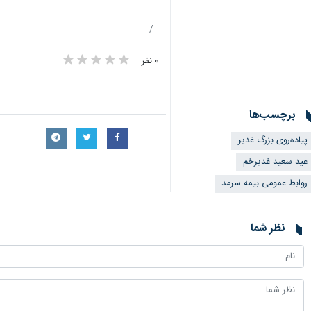
۰ نفر
برچسب‌ها
پیاده‌روی بزرگ غدیر
عید سعید غدیرخم
روابط عمومی بیمه سرمد
نظر شما