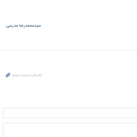
سیدمحمدرضا مدرسی