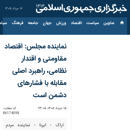
۱۶ مرداد ۱۴۰۵
عناوین‌
سیاست
اقتصاد
ورزش
جهان
جامعه
فرهنگ
سیاس
نماینده مجلس: اقتصاد
مقاومتی و اقتدار
نظامی، راهبرد اصلی
مقابله با فشارهای
دشمن است
۱۵ خرداد ۱۴۰۵، ۲۳:۰۵
کد مطلب:
86174098