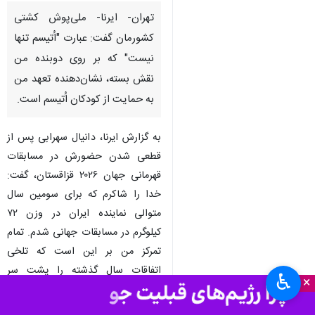
تهران- ایرنا- ملی‌پوش کشتی
کشورمان گفت: عبارت "اُتیسم تنها
نیست" که بر روی دوبنده من
نقش بسته، نشان‌دهنده تعهد من
به حمایت از کودکان اُتیسم است.
به گزارش ایرنا، دانیال سهرابی پس از
قطعی شدن حضورش در مسابقات
♿︎
قهرمانی جهان ۲۰۲۶ قزاقستان، گفت:
×
خدا را شاکرم که برای سومین سال