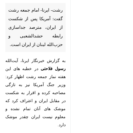
رشت- ایرنا- امام جمعه رشت
گفت: آمریکا پس از شکست از
ایران، مترصد جداسازی رابطه
حشدالشعبی و حزب‌الله لبنان از
ایران است.
به گزارش خبرنگار ایرنا، آیت‌الله
رسول
فلاحتی
در خطبه های این هفته نماز
جمعه رشت اظهار کرد: وزیر جنگ
آمریکا نیز به تازگی مصاحبه کرده و
اقرار به شکست در مقابل ایران و
اعتراف کرد که موشک های آنان تمام
نشده و معلوم نیست ایران چقدر
موشک دارد.