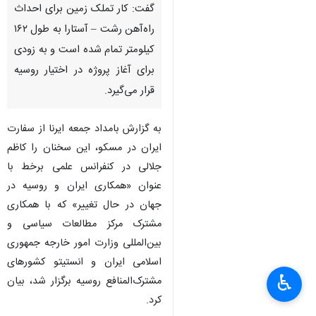
گفت: کار تملک زمین برای احداث
راه‌آهن رشت – آستارا به طول ۱۶۲
کیلومتر تمام شده است و به زودی
برای آغاز پروژه در اختیار روسیه
قرار می‌گیرد.
به گزارش بامداد جمعه ایرنا از سفارت
ایران در مسکو، این سخنان را کاظم
جلالی در کنفرانس علمی برخط با
عنوان «همکاری ایران و روسیه در
جهان در حال تغییر» که با همکاری
مشترک مرکز مطالعات سیاسی و
بین‌المللی وزارت امور خارجه جمهوری
×
اسلامی ایران و انستیتو کشورهای
♿︎
مشترک‌المنافع روسیه برگزار شد، بیان
×
کرد.