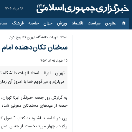
۱۶ مرداد ۱۴۰۵
عناوین‌
سیاست
اقتصاد
ورزش
جهان
جامعه
فرهنگ
سیاس
استاد الهیات دانشگاه تهران تشریح کرد:
سخنان تکان‌دهنده امام عل
۱۵ خرداد ۱۴۰۵، ۹:۵۷