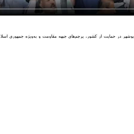
وشهر در حمایت از کشور، پرچم‌های جبهه مقاومت و به‌ویژه جمهوری اسلامی ای
ر خود را ابراز کردند.