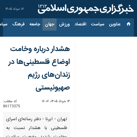
۱۶ مرداد ۱۴۰۵
عناوین‌
سیاست
اقتصاد
ورزش
جهان
جامعه
فرهنگ
سیاس
هشدار درباره وخامت
اوضاع فلسطینی‌ها در
زندان‌های رژیم
صهیونیستی
۱۴ خرداد ۱۴۰۵، ۱۶:۰۷
کد مطلب:
86173375
تهران - ایرنا - دفتر رسانه‌ای اسرای
فلسطینی با هشدار نسبت به