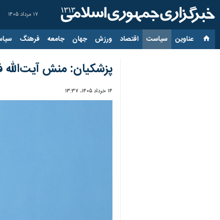
۱۷ مرداد ۱۴۰۵
عناوین‌
سیاست
اقتصاد
ورزش
جهان
جامعه
فرهنگ
سیاس
پزشکیان: منش آیت‌الله ف
۱۴ خرداد ۱۴۰۵، ۱۳:۳۷