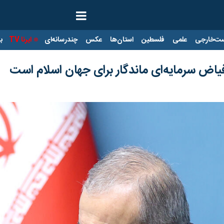
ت‌خارجی
علمی
فلسطین
استان‌ها
عکس
چندرسانه‌ای
ایرنا TV
با
یاض سرمایه‌ای ماندگار برای جهان اسلام است