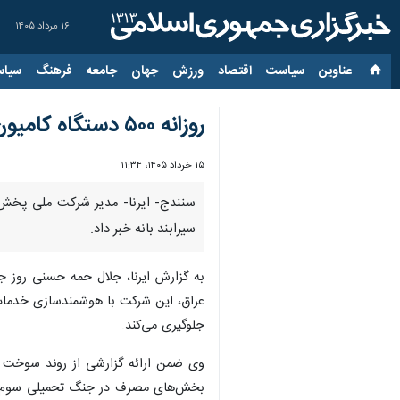
۱۶ مرداد ۱۴۰۵
عناوین‌
سیاست
اقتصاد
ورزش
جهان
جامعه
فرهنگ
سیاس
روزانه ۵۰۰ دستگاه کامیون در پایانه‌های مرزی کردستان کنترل الکترونیکی می‌شود
۱۵ خرداد ۱۴۰۵، ۱۱:۳۴