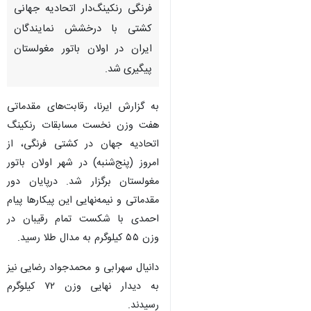
فرنگی رنکینگ‌دار اتحادیه جهانی
کشتی با درخشش نمایندگان
ایران در اولان باتور مغولستان
پیگیری شد.
به گزارش ایرنا، رقابت‌های مقدماتی
هفت وزن نخست مسابقات رنکینگ
اتحادیه جهان در کشتی فرنگی، از
امروز (پنج‌شنبه) در شهر اولان باتور
مغولستان برگزار شد. درپایان دور
مقدماتی و نیمه‌نهایی این پیکارها پیام
احمدی با شکست تمام رقیبان در
وزن ۵۵ کیلوگرم به مدال طلا رسید.
دانیال سهرابی و محمدجواد رضایی نیز
♿︎
به دیدار نهایی وزن ۷۲ کیلوگرم
رسیدند.