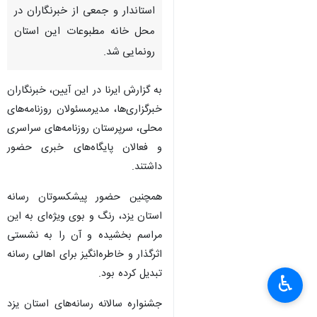
استاندار و جمعی از خبرنگاران در
محل خانه مطبوعات این استان
رونمایی شد.
به گزارش ایرنا در این آیین، خبرنگاران
خبرگزاری‌ها، مدیرمسئولان روزنامه‌های
محلی، سرپرستان روزنامه‌های سراسری
و فعالان پایگاه‌های خبری حضور
داشتند.
همچنین حضور پیشکسوتان رسانه
استان یزد، رنگ و بوی ویژه‌ای به این
مراسم بخشیده و آن را به نشستی
اثرگذار و خاطره‌انگیز برای اهالی رسانه
تبدیل کرده بود.
♿︎
جشنواره سالانه رسانه‌های استان یزد