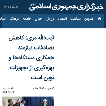
۱۸ مرداد ۱۴۰۵
عناوین‌
سیاست
اقتصاد
ورزش
جهان
جامعه
فرهنگ
سیاس
آیت‌الله دری: کاهش
تصادفات نیازمند
همکاری دستگاه‌ها و
بهره‌گیری از تجهیزات
نوین است
۱۴ خرداد ۱۴۰۵، ۰:۵۰
کد مطلب:
86172999