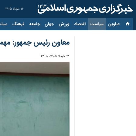
۱۶ مرداد ۱۴۰۵
عناوین‌
سیاست
اقتصاد
ورزش
جهان
جامعه
فرهنگ
سیاس
معاون رئیس جمهور: مهم
۱۳ خرداد ۱۴۰۵، ۲۳:۱۰