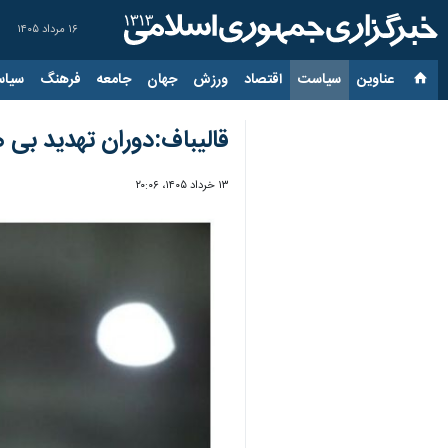
۱۶ مرداد ۱۴۰۵
عناوین‌
سیاست
اقتصاد
ورزش
جهان
جامعه
فرهنگ
سیاس
قالیباف:دوران تهدید بی 
۱۳ خرداد ۱۴۰۵، ۲۰:۰۶