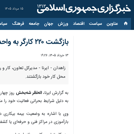
۱۵ مرداد ۱۴۰۵
عناوین‌
سیاست
اقتصاد
ورزش
جهان
جامعه
فرهنگ
سیاس
بازگشت ۲۲۰ کارگر به واحدهای تولیدی سیستان و بلوچستان
۱۳ خرداد ۱۴۰۵، ۱۹:۲۶
محل کار خود بازگشتند.
به گزارش ایرنا،
اله‌نظر شه‌بخش
روز چهارش
به دلیل شرایط بحرانی فعالیت خود را مت
بازآموزی در مراکز فنی و حرفه‌ای یا کشف ا