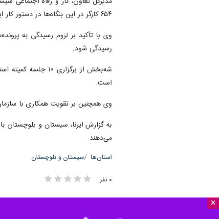
۶۵۴ کارگر در این بنگاه‌ها در دستور کار این اداره کل قرار دارد.
وی با تأکید بر لزوم رسیدگی به پرونده‌
رسیدگی شود.
است.
وی همچنین بر تقویت همکاری با سازمان تأمین اجتماعی و اجرای دقیق
می‌دهند.
استان‌ها
سیستان و بلوچستان
۰ نفر
×
برچسب‌ها