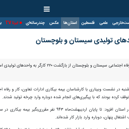
ت‌خارجی
علمی
فلسطین
استان‌ها
عکس
چندرسانه‌ای
ایرنا TV
با
زاهدان - ایرنا - مدیرکل تعاون، کار و رفاه اجتماعی
نبه در نشست وبیناری با کارشناسان بیمه بیکاری ادارات تعاون، کار و رفاه 
وقف کرده بودند که با پیگیری‌های انجام شده دوباره وارد چرخه تولید شدند.
شتغال پنهان، دوباره وارد بازار کار شده‌اند.