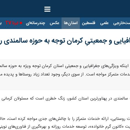
ت‌خارجی
علمی
فلسطین
استان‌ها
عکس
چندرسانه‌ای
ایرنا TV
با
افیایی و جمعیتیِ کرمان توجه به حوزه سالمندی ر
یان اینکه ویژگی‌های جغرافیایی و جمعیتی استان کرمان توجه ویژه به حوزه سال
خدمات متمرکز مواجه است. از سوی دیگر، وجود تعداد زیاد روستاها و پدیده 
 سالمندی در پهناورترین استان کشور، زنگ خطری است که مسئولان کرمانی را 
ت روستایی، ارائه خدمات متمرکز را با چالش‌های جدی مواجه کرده است، حالا 
قویت «کانون گرم خانواده»، توسعه خدمات روزانه و بهره‌گیری از فناوری‌های ن