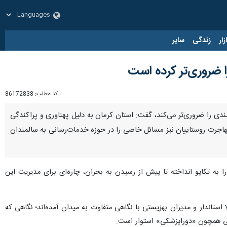
زار
زندگی
سایر
ا ضروری‌تر کرده است
کد مطلب:
86172838
مندی را ضروری‌تر می‌کند، گفت: استان کرمان به دلیل پهناوری و پراکندگی
مهاجرت روستاییان نیز مسائل خاصی را در حوزه خدمات‌رسانی به سالمندان
به تکاپو انداخته تا پیش از رسیدن به بحران، چاره‌ای برای مدیریت این
استاندار و مدیران بهزیستی با نگاهی متفاوت به میدان آمده‌اند؛ نگاهی که
وینی همچون «دوراپزشکی» استوار است.