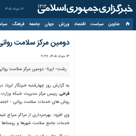
۱۷ مرداد ۱۴۰۵
عناوین‌
سیاست
اقتصاد
ورزش
جهان
جامعه
فرهنگ
سیاس
دومین مرکز سلامت روان
۱۳ خرداد ۱۴۰۵، ۲۱:۴۶