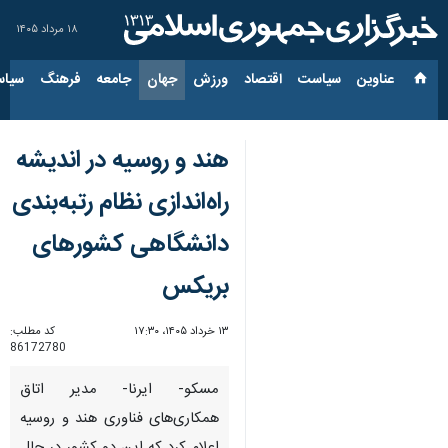
۱۸ مرداد ۱۴۰۵
عناوین‌
سیاست
اقتصاد
ورزش
جهان
جامعه
فرهنگ
سیاس
هند و روسیه در اندیشه
راه‌اندازی نظام رتبه‌بندی
دانشگاهی کشورهای
بریکس
۱۳ خرداد ۱۴۰۵، ۱۷:۳۰
کد مطلب:
86172780
مسکو- ایرنا- مدیر اتاق
همکاری‌های فناوری هند و روسیه