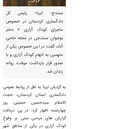
سنندج- ایرنا- رئیس کل
دادگستری کردستان در خصوص
ماجرای کودک آزاری ۲ دختر
نوجوان سنندجی در محله حاجی
آباد، گفت: در این خصوص یکی از
متهمین به اتهام کودک آزاری و با
صدور قرار بازداشت موقت، روانه
زندان شد.
به گزارش ایرنا به نقل از روابط عمومی
دادگستری استان کردستان، حجت
الاسلام سیدحسین حسینی روز
چهارشنبه اظهار کرد: در پی دریافت
گزارش های مردمی مبنی بر وقوع
کودک آزاری در یکی از مناطق شهر