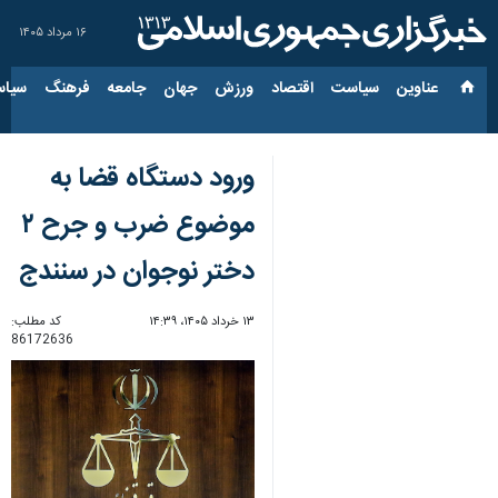
۱۶ مرداد ۱۴۰۵
عناوین‌
سیاست
اقتصاد
ورزش
جهان
جامعه
فرهنگ
سیاس
ورود دستگاه قضا به
موضوع ضرب و جرح ۲
دختر نوجوان در سنندج
۱۳ خرداد ۱۴۰۵، ۱۴:۳۹
کد مطلب:
86172636