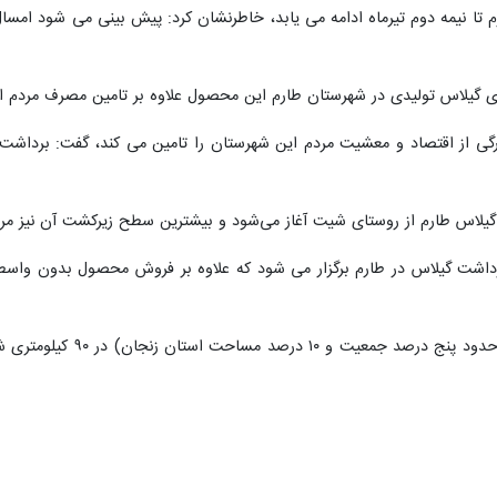
لای گیلاس تولیدی در شهرستان طارم این محصول علاوه بر تامین مصرف مردم 
رگی از اقتصاد و معشیت مردم این شهرستان را تامین می کند، گفت: برداشت 
گیلاس طارم از روستای شیت آغاز می‌شود و بیشترین سطح زیرکشت آن نیز مر
رداشت گیلاس در طارم برگزار می شود که علاوه بر فروش محصول بدون واسطه
شهرستان طارم با ۴۷ هزار