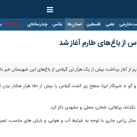
ت‌خارجی
علمی
فلسطین
استان‌ها
عکس
چندرسانه‌ای
ایرنا TV
با
 از باغ‌های طارم آغاز شد
رم از آغاز برداشت بیش از یک هزار تن گیلاس از باغ‌های این شهرستان خبر داد
تکدانه، پرتقالی، تلخان، محلی و مشهدی ذکر کرد.
ر سال زراعی جاری با توجه به شرایط آب و هوایی و بارش های مناسب، تصری