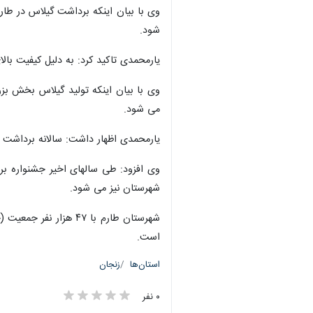
شود.
یارمحمدی تاکید کرد: به دلیل کیفیت با
وی با بیان اینکه تولید گیلاس بخش بز
می شود.
یارمحمدی اظهار داشت: سالانه برداشت 
وی افزود: طی سالهای اخیر جشنواره ب
شهرستان نیز می شود.
است.
استان‌ها
زنجان
×
۰ نفر