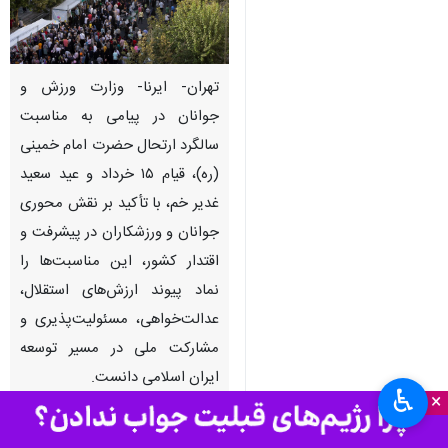
تهران- ایرنا- وزارت ورزش و
جوانان در پیامی به مناسبت
سالگرد ارتحال حضرت امام خمینی
(ره)، قیام ۱۵ خرداد و عید سعید
غدیر خم، با تأکید بر نقش محوری
جوانان و ورزشکاران در پیشرفت و
اقتدار کشور، این مناسبت‌ها را
نماد پیوند ارزش‌های استقلال،
عدالت‌خواهی، مسئولیت‌پذیری و
مشارکت ملی در مسیر توسعه
ایران اسلامی دانست.
♿︎
×
به گزارش ایرنا، وزارت ورزش و