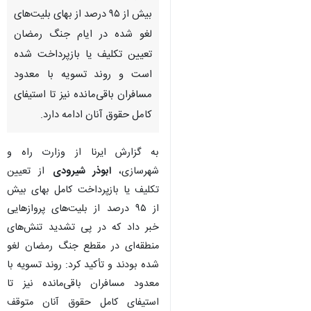
بیش از ۹۵ درصد از بهای بلیت‌های
لغو شده در ایام جنگ رمضان
تعیین تکلیف یا بازپرداخت شده
است و روند تسویه با معدود
مسافران باقی‌مانده نیز تا استیفای
کامل حقوق آنان ادامه دارد.
به گزارش ایرنا از وزارت راه و
شهرسازی،
ابوذر شیرودی
از تعیین
تکلیف یا بازپرداخت کامل بهای بیش
از ۹۵ درصد از بلیت‌های پروازهایی
خبر داد که در پی تشدید تنش‌های
منطقه‌ای در مقطع جنگ رمضان لغو
شده بودند و تأکید کرد: روند تسویه با
معدود مسافران باقی‌مانده نیز تا
استیفای کامل حقوق آنان متوقف